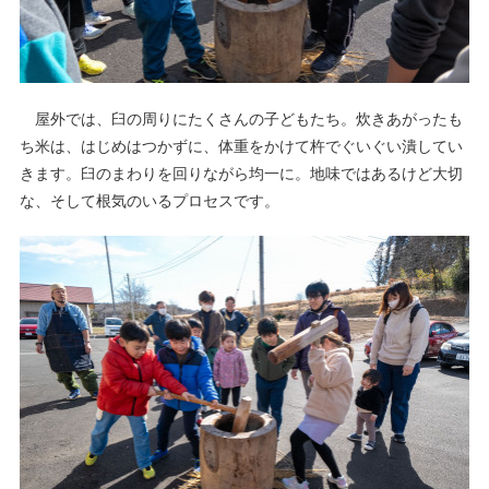
屋外では、臼の周りにたくさんの子どもたち。炊きあがったも
ち米は、はじめはつかずに、体重をかけて杵でぐいぐい潰してい
きます。臼のまわりを回りながら均一に。地味ではあるけど大切
な、そして根気のいるプロセスです。