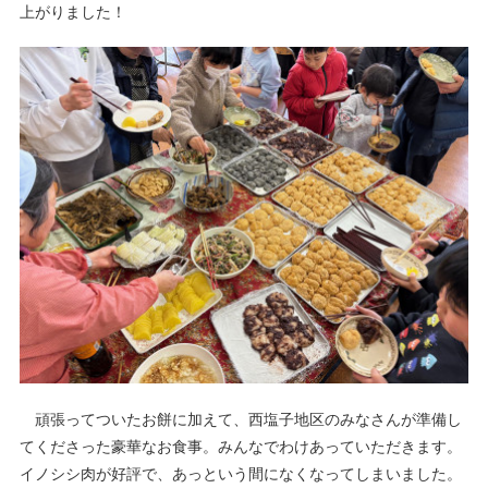
上がりました！
頑張ってついたお餅に加えて、西塩子地区のみなさんが準備し
てくださった豪華なお食事。みんなでわけあっていただきます。
イノシシ肉が好評で、あっという間になくなってしまいました。