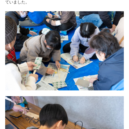
ていました。