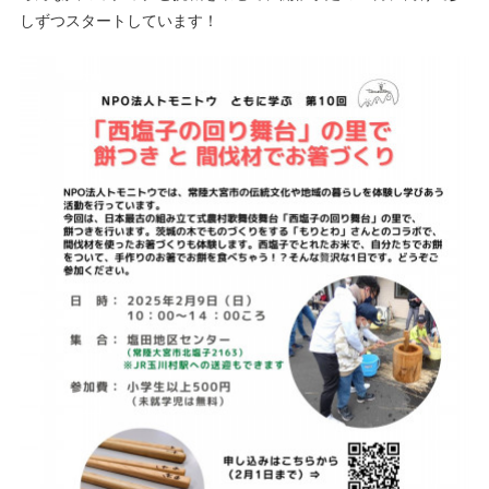
しずつスタートしています！