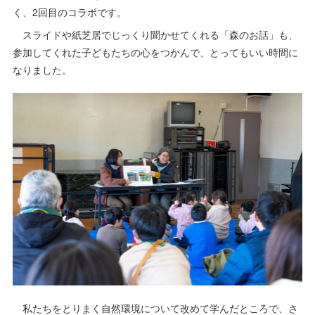
く、2回目のコラボです。
スライドや紙芝居でじっくり聞かせてくれる「森のお話」も、
参加してくれた子どもたちの心をつかんで、とってもいい時間に
なりました。
私たちをとりまく自然環境について改めて学んだところで、さ