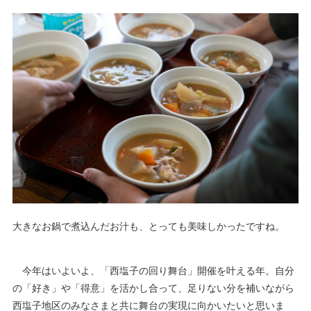
大きなお鍋で煮込んだお汁も、とっても美味しかったですね。
今年はいよいよ、「西塩子の回り舞台」開催を叶える年。自分
の「好き」や「得意」を活かし合って、足りない分を補いながら
西塩子地区のみなさまと共に舞台の実現に向かいたいと思いま