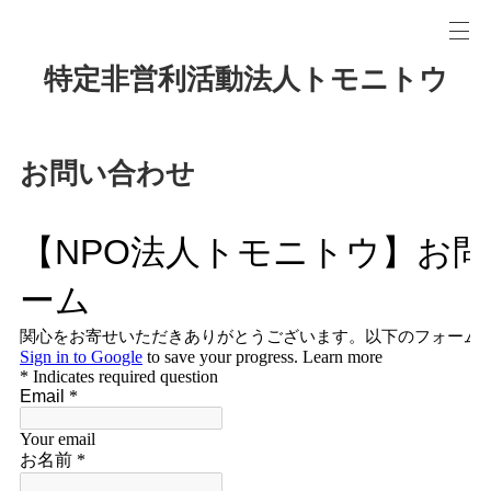
特定非営利活動法人トモニトウ
お問い合わせ