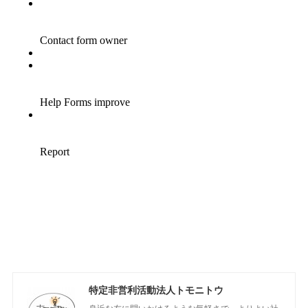
特定非営利活動法人トモニトウ
身近な友に問いかけるような気軽さで、よりよい社