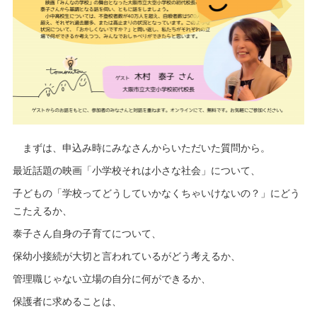
まずは、申込み時にみなさんからいただいた質問から。
最近話題の映画「小学校それは小さな社会」について、
子どもの「学校ってどうしていかなくちゃいけないの？」にどう
こたえるか、
泰子さん自身の子育てについて、
保幼小接続が大切と言われているがどう考えるか、
管理職じゃない立場の自分に何ができるか、
保護者に求めることは、