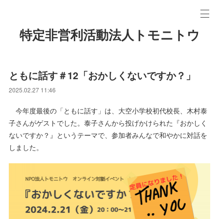
特定非営利活動法人トモニトウ
ともに話す＃12「おかしくないですか？」
2025.02.27 11:46
今年度最後の「ともに話す」は、大空小学校初代校長、木村泰
子さんがゲストでした。泰子さんから投げかけられた『おかしく
ないですか？』というテーマで、参加者みんなで和やかに対話を
しました。