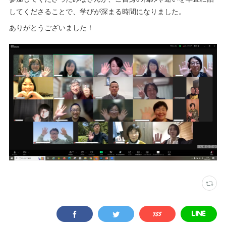
してくださることで、学びが深まる時間になりました。
ありがとうございました！