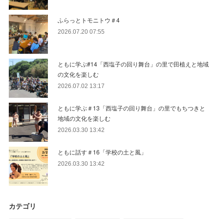
ふらっとトモニトウ＃4
2026.07.20 07:55
ともに学ぶ#14「西塩子の回り舞台」の里で田植えと地域
の文化を楽しむ
2026.07.02 13:17
ともに学ぶ＃13「西塩子の回り舞台」の里でもちつきと
地域の文化を楽しむ
2026.03.30 13:42
ともに話す＃16「学校の土と風」
2026.03.30 13:42
カテゴリ