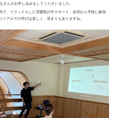
みなさんがお申し込みをしてくださいました。
内で、リラックスした雰囲気の中スタート。自宅から手軽に参加
りリアルでの学びは楽しく、深まりもありますね。