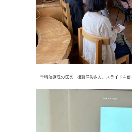
千晴治療院の院長、後藤洋彰さん。スライドを使