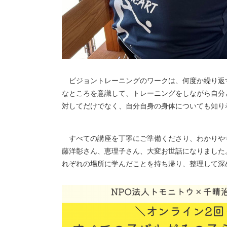
ビジョントレーニングのワークは、何度か繰り返
なところを意識して、トレーニングをしながら自分
対してだけでなく、自分自身の身体についても知り
すべての講座を丁寧にご準備くださり、わかりや
藤洋彰さん、恵理子さん、大変お世話になりました
れぞれの場所に学んだことを持ち帰り、整理して深