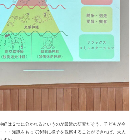
神経は２つに分かれるというのが最近の研究だそう。子どもが今
・・・知識をもって冷静に様子を観察することができれば、大人
ますね。