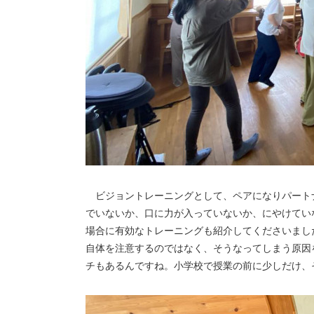
ビジョントレーニングとして、ペアになりパート
でいないか、口に力が入っていないか、にやけてい
場合に有効なトレーニングも紹介してくださいまし
自体を注意するのではなく、そうなってしまう原因
チもあるんですね。小学校で授業の前に少しだけ、