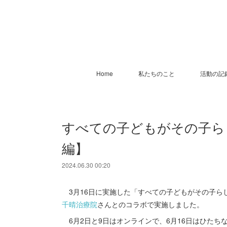
Home
私たちのこと
活動の記
すべての子どもがその子ら
編】
2024.06.30 00:20
3月16日に実施した「すべての子どもがその子ら
千晴治療院
さんとのコラボで実施しました。
6月2日と9日はオンラインで、6月16日はひたち