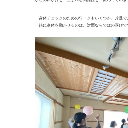
身体チェックのためのワークもいくつか。片足で
一緒に身体を動かせるのは、対面ならではの喜びで