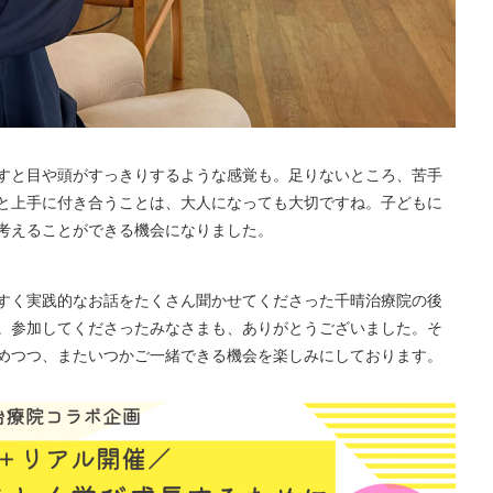
すと目や頭がすっきりするような感覚も。足りないところ、苦手
と上手に付き合うことは、大人になっても大切ですね。子どもに
考えることができる機会になりました。
すく実践的なお話をたくさん聞かせてくださった千晴治療院の後
。参加してくださったみなさまも、ありがとうございました。そ
めつつ、またいつかご一緒できる機会を楽しみにしております。