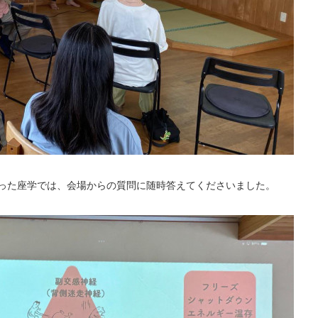
った座学では、会場からの質問に随時答えてくださいました。