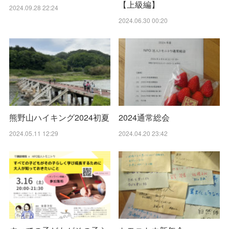
【上級編】
2024.09.28 22:24
2024.06.30 00:20
熊野山ハイキング2024初夏
2024通常総会
2024.05.11 12:29
2024.04.20 23:42