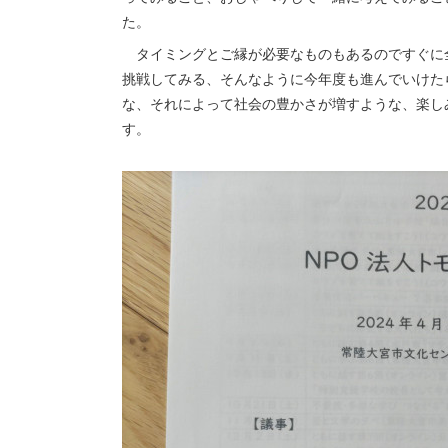
た。
タイミングとご縁が必要なものもあるのですぐに
挑戦してみる、そんなように今年度も進んでいけた
な、それによって社会の豊かさが増すような、楽し
す。