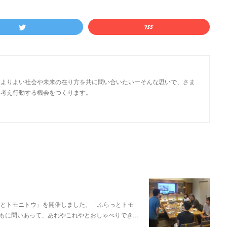
、よりよい社会や未来の在り方を共に問い合いたいーそんな思いで、さま
て考え行動する機会をつくります。
とトモニトウ」を開催しました。「ふらっとトモ
もに問いあって、あれやこれやとおしゃべりでき…