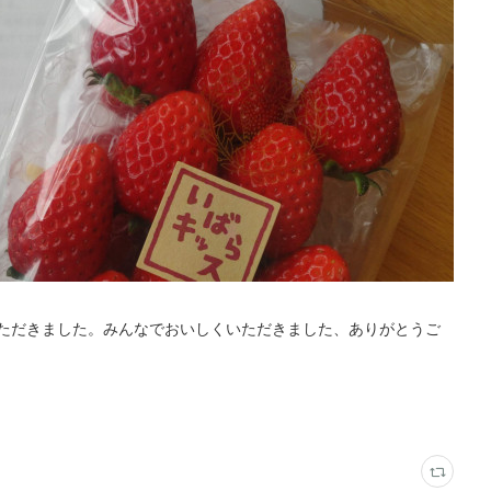
ただきました。みんなでおいしくいただきました、ありがとうご