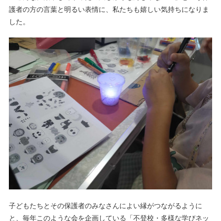
護者の方の言葉と明るい表情に、私たちも嬉しい気持ちになりま
した。
子どもたちとその保護者のみなさんによい縁がつながるように
と、毎年このような会を企画している「不登校・多様な学びネッ