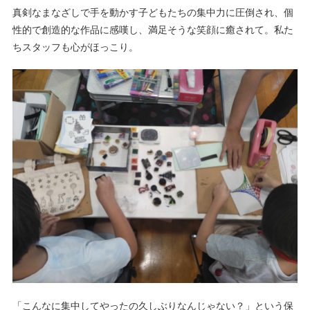
真剣なまなざしで手を動かす子どもたちの集中力に圧倒され、個
性的で創造的な作品に感嘆し、満足そうな笑顔に癒されて。私た
ちスタッフも心がほっこり。
「こんなに集中してやったの久しぶりなんじゃない？」という保