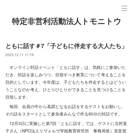
特定非営利活動法人トモニトウ
ともに話す＃7「子どもに伴走する大人たち」
2023.12.11 11:19
オンライン対話イベント「ともに話す」は、気軽にご参加いた
だき、対話を楽しみつつ、目指すべき教育について考えることを
目的としています。今年度は、子どもたちを伴走するとはどうい
うことなのか考え、ひとりひとりができることを見つけることを
目指します。
毎回、会員の中から基調となるお話をするゲストをお願いし、
その話をスタートとして参加者みんなで作る80分の対話です。
12月3日に実施した第7回「ともに話す」では、ゲストに北村直
子さん（NPO法人リヴォルヴ学校教育研究所 事務局長）安富悠