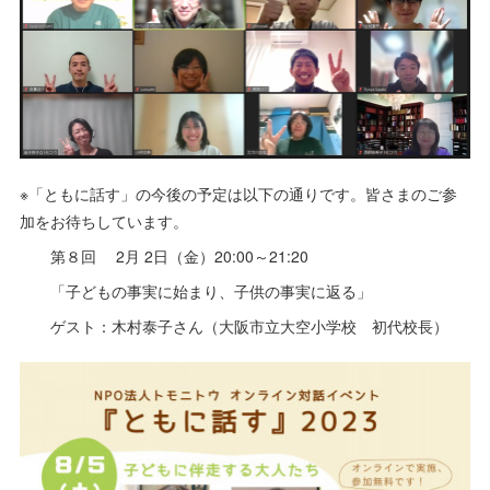
※「ともに話す」の今後の予定は以下の通りです。皆さまのご参
加をお待ちしています。
第８回 2月 2日（金）20:00～21:20
「子どもの事実に始まり、子供の事実に返る」
ゲスト：木村泰子さん（大阪市立大空小学校 初代校長）