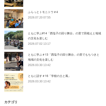
ふらっとトモニトウ＃4
2026.07.20 07:55
ともに学ぶ#14「西塩子の回り舞台」の里で田植えと地域
の文化を楽しむ
2026.07.02 13:17
ともに学ぶ＃13「西塩子の回り舞台」の里でもちつきと
地域の文化を楽しむ
2026.03.30 13:42
ともに話す＃16「学校の土と風」
2026.03.30 13:42
カテゴリ