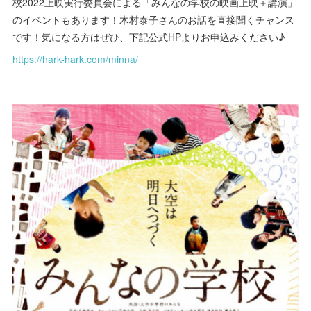
校2022上映実行委員会による「みんなの学校の映画上映＋講演」
のイベントもあります！木村泰子さんのお話を直接聞くチャンス
です！気になる方はぜひ、下記公式HPよりお申込みください♪
https://hark-hark.com/minna/