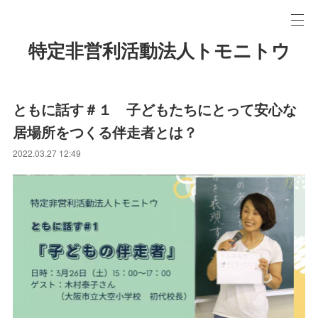
特定非営利活動法人トモニトウ
ともに話す＃１ 子どもたちにとって安心な
居場所をつくる伴走者とは？
2022.03.27 12:49