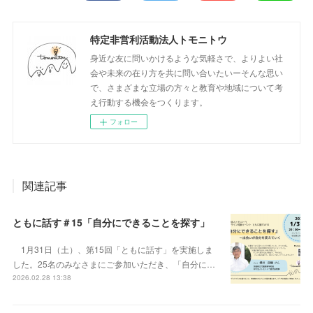
特定非営利活動法人トモニトウ
身近な友に問いかけるような気軽さで、よりよい社
会や未来の在り方を共に問い合いたいーそんな思い
で、さまざまな立場の方々と教育や地域について考
え行動する機会をつくります。
フォロー
関連記事
ともに話す＃15「自分にできることを探す」
1月31日（土）、第15回「ともに話す」を実施しま
した。25名のみなさまにご参加いただき、「自分に…
2026.02.28 13:38