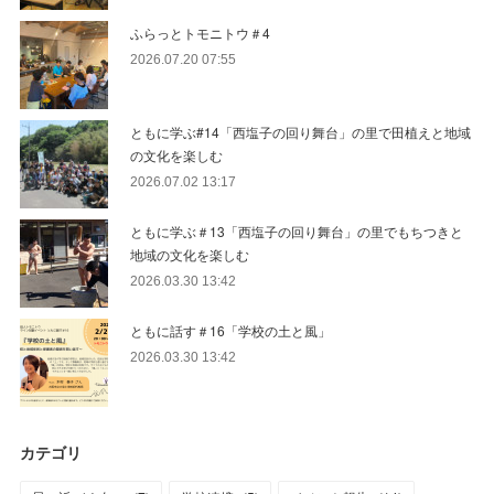
ふらっとトモニトウ＃4
2026.07.20 07:55
ともに学ぶ#14「西塩子の回り舞台」の里で田植えと地域
の文化を楽しむ
2026.07.02 13:17
ともに学ぶ＃13「西塩子の回り舞台」の里でもちつきと
地域の文化を楽しむ
2026.03.30 13:42
ともに話す＃16「学校の土と風」
2026.03.30 13:42
カテゴリ