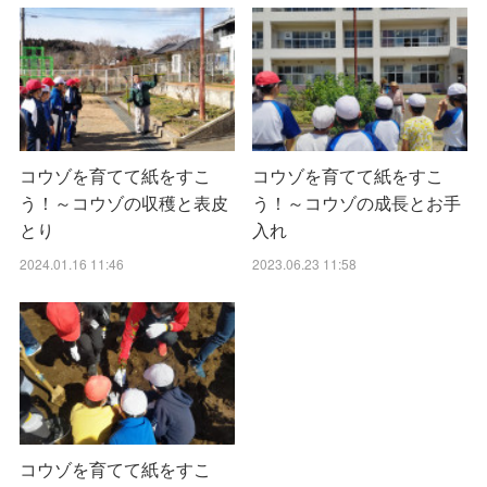
コウゾを育てて紙をすこ
コウゾを育てて紙をすこ
う！～コウゾの収穫と表皮
う！～コウゾの成長とお手
とり
入れ
2024.01.16 11:46
2023.06.23 11:58
コウゾを育てて紙をすこ