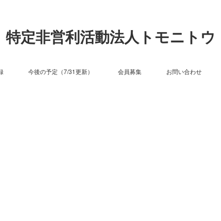
特定非営利活動法人トモニトウ
録
今後の予定（7/31更新）
会員募集
お問い合わせ