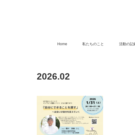
Home
私たちのこと
活動の記
2026
.
02