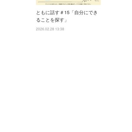
ともに話す＃15「自分にでき
ることを探す」
2026.02.28 13:38