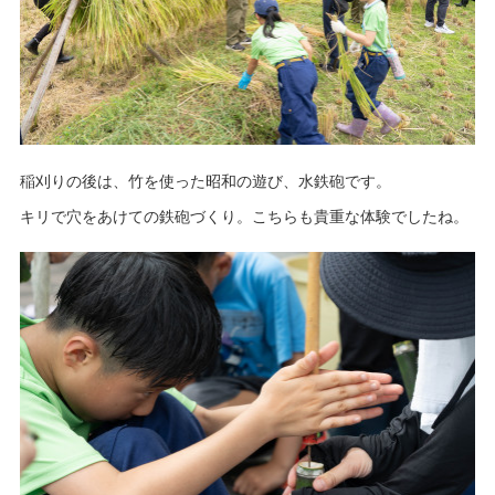
稲刈りの後は、竹を使った昭和の遊び、水鉄砲です。
キリで穴をあけての鉄砲づくり。こちらも貴重な体験でしたね。