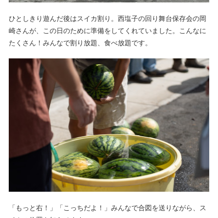
ひとしきり遊んだ後はスイカ割り。西塩子の回り舞台保存会の岡
崎さんが、この日のために準備をしてくれていました。こんなに
たくさん！みんなで割り放題、食べ放題です。
「もっと右！」「こっちだよ！」みんなで合図を送りながら、ス