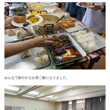
みんなで賑やかなお昼ご飯になりました。