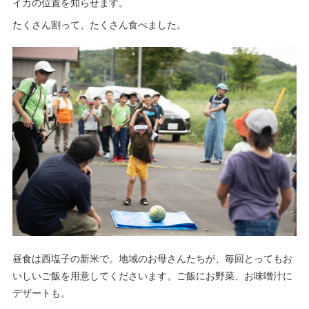
イカの位置を知らせます。
たくさん割って、たくさん食べました。
昼食は西塩子の新米で。地域のお母さんたちが、毎回とってもお
いしいご飯を用意してくださいます。ご飯にお野菜、お味噌汁に
デザートも。