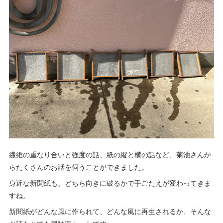
繊維の重なり合いと強度の話、紙の縦と横の話など、菊池さんか
らたくさんのお話を伺うことができました。
身近な新聞紙も、どちら向きに破るかで手ごたえが変わってきま
すね。
新聞紙がどんな風に作られて、どんな風に再生されるか、そんな