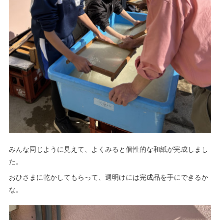
みんな同じように見えて、よくみると個性的な和紙が完成しまし
た。
おひさまに乾かしてもらって、週明けには完成品を手にできるか
な。