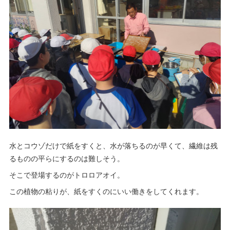
水とコウゾだけで紙をすくと、水が落ちるのが早くて、繊維は残
るものの平らにするのは難しそう。
そこで登場するのがトロロアオイ。
この植物の粘りが、紙をすくのにいい働きをしてくれます。