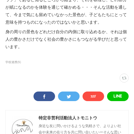
が紙になるのかを体験を通じて確かめる・・・そんな活動を通し
て、今まで気にも留めていなかった景色が、子どもたちにとって
意味を持つものになったのではないかと思います。
身の周りの景色をどれだけ自分の内側に取り込めるか、それは個
人の豊かさだけでなく社会の豊かさにもつながる学びだと思って
います。
学校連携
(
5
)
特定非営利活動法人トモニトウ
身近な友に問いかけるような気軽さで、よりよい社
会や未来の在り方を共に問い合いたいーそんな思い