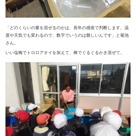
「どのくらいの量を混ぜるのかは、長年の感覚で判断します。温
度や天気でも変わるので、数字でいうのは難しいんです」と菊池
さん。
いい塩梅でトロロアオイを加えて、棒でぐるぐるかき混ぜて。