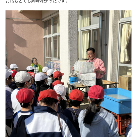
お話もとても興味深かったです。