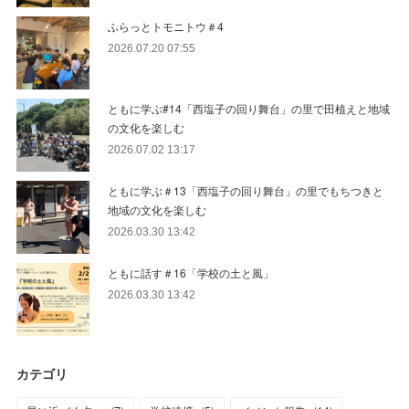
ふらっとトモニトウ＃4
2026.07.20 07:55
ともに学ぶ#14「西塩子の回り舞台」の里で田植えと地域
の文化を楽しむ
2026.07.02 13:17
ともに学ぶ＃13「西塩子の回り舞台」の里でもちつきと
地域の文化を楽しむ
2026.03.30 13:42
ともに話す＃16「学校の土と風」
2026.03.30 13:42
カテゴリ