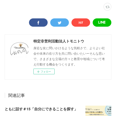
特定非営利活動法人トモニトウ
身近な友に問いかけるような気軽さで、よりよい社
会や未来の在り方を共に問い合いたいーそんな思い
で、さまざまな立場の方々と教育や地域について考
え行動する機会をつくります。
フォロー
関連記事
ともに話す＃15「自分にできることを探す」