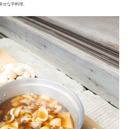
幸せな手料理。