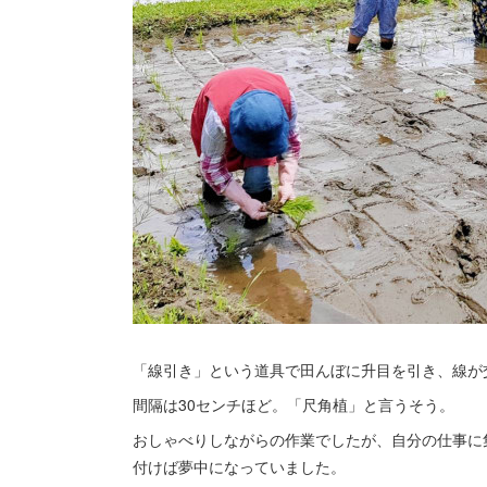
「線引き」という道具で田んぼに升目を引き、線が
間隔は30センチほど。「尺角植」と言うそう。
おしゃべりしながらの作業でしたが、自分の仕事に
付けば夢中になっていました。