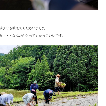
結び方も教えてくださいました。
る・・・なんだかとってもかっこいいです。