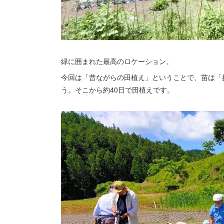
緑に囲まれた最高のロケーション。
今回は「昔ながらの田植え」ということで、苗は「
う。そこから約40日で田植えです。