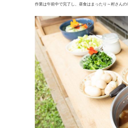
作業は午前中で完了し、昼食はまったり～村さんの