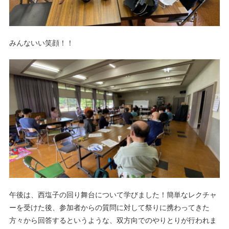
みんないい笑顔！！
午後は、西塩子の回り舞台について学びました！簡単なレクチャ
ーを受けた後、参加者からの質問に対して祭りに携わってきた
方々から回答するというような、双方向でのやりとりが行われま