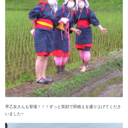
早乙女さんも登場！！！ずっと笑顔で田植えを盛り上げてくださ
いました✨