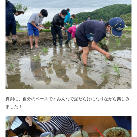
真剣に、自分のペースで♬みんなで泥だらけになりながら楽しみ
ました！