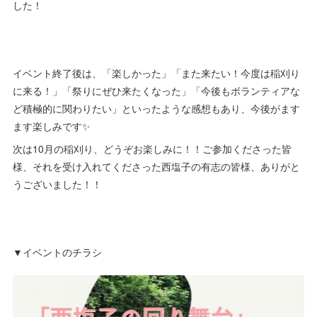
した！
イベント終了後は、「楽しかった」「また来たい！今度は稲刈り
に来る！」「祭りにぜひ来たくなった」「今後もボランティアな
ど積極的に関わりたい」といったような感想もあり、今後がます
ます楽しみです✨
次は10月の稲刈り、どうぞお楽しみに！！ご参加くださった皆
様、それを受け入れてくださった西塩子の有志の皆様、ありがと
うございました！！
▼イベントのチラシ