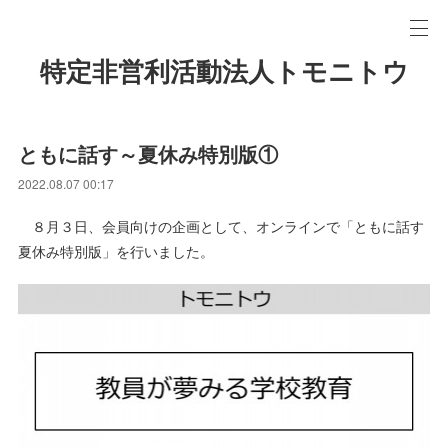
特定非営利活動法人トモニトウ
ともに話す～夏休み特別版①
2022.08.07 00:17
８月３日、会員向けの企画として、オンラインで「ともに話す
夏休み特別版」を行いました。